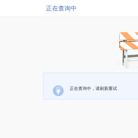
正在查询中
正在查询中，请刷新重试