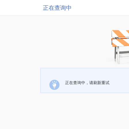
正在查询中
正在查询中，请刷新重试