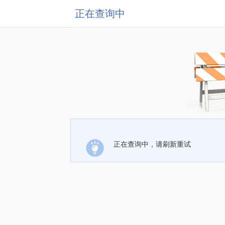
正在查询中
正在查询中，请刷新重试